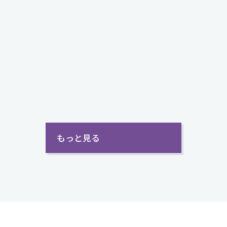
もっと見る