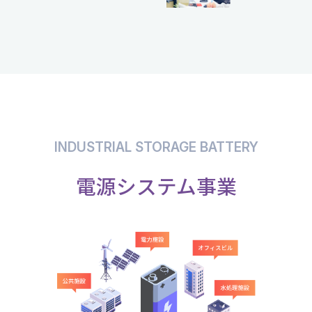
INDUSTRIAL STORAGE BATTERY
電源システム事業