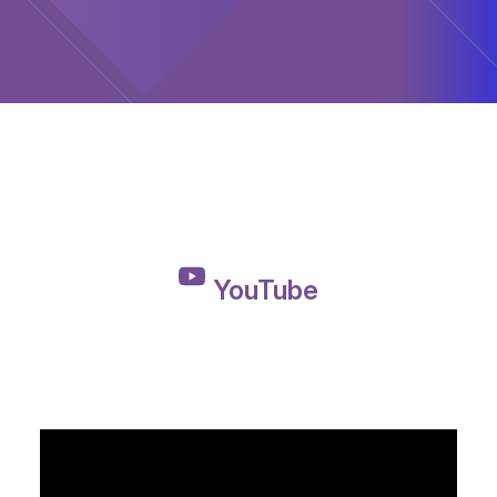
YouTube