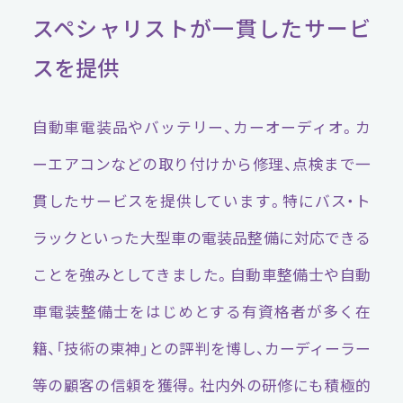
スペシャリストが一貫したサービ
スを提供
自動車電装品やバッテリー、カーオーディオ。カ
ーエアコンなどの取り付けから修理、点検まで一
貫したサービスを提供しています。特にバス・ト
ラックといった大型車の電装品整備に対応できる
ことを強みとしてきました。自動車整備士や自動
車電装整備士をはじめとする有資格者が多く在
籍、「技術の東神」との評判を博し、カーディーラー
等の顧客の信頼を獲得。社内外の研修にも積極的