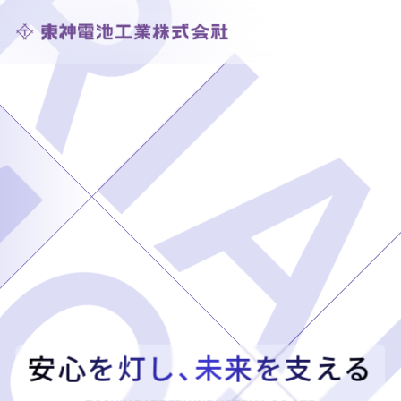
安心を灯し、未来を支える