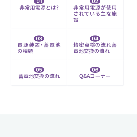
非常用電源とは?
非常用電源が使用
されている主な施
設
電源装置・蓄電池
精密点検の流れ蓄
の種類
電池交換の流れ
蓄電池交換の流れ
Q&Aコーナー