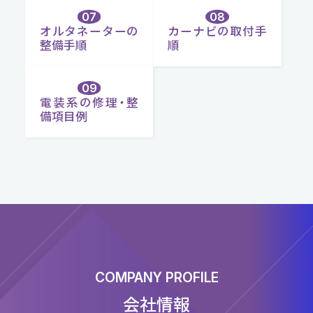
オルタネーターの
カーナビの取付手
整備手順
順
電装系の修理・整
備項目例
COMPANY PROFILE
会社情報