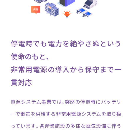
停電時でも電力を絶やさぬという
使命のもと、
非常用電源の導入から保守まで一
貫対応
電源システム事業では、突然の停電時にバッテリ
ーで電気を供給する非常用電源システムを取り扱
っています。各産業施設の多様な電気設備に伴う