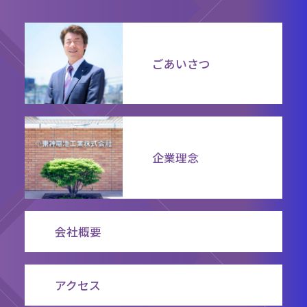
ごあいさつ
企業理念
会社概要
アクセス