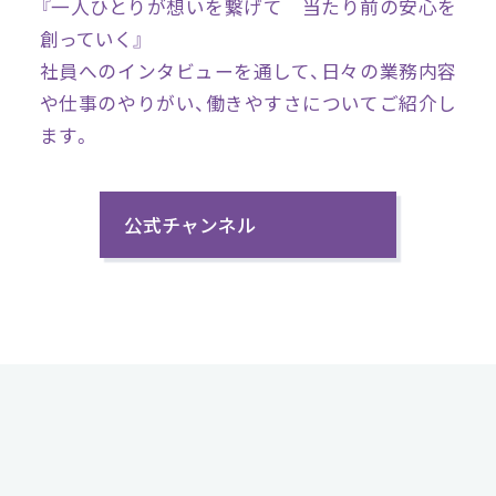
『一人ひとりが想いを繋げて 当たり前の安心を
創っていく』
社員へのインタビューを通して、日々の業務内容
や仕事のやりがい、働きやすさについてご紹介し
ます。
公式チャンネル