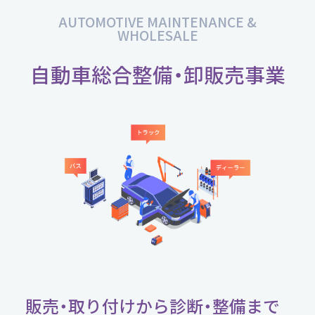
AUTOMOTIVE MAINTENANCE &
WHOLESALE
自動車総合整備・卸販売事業
販売・取り付けから診断・整備まで