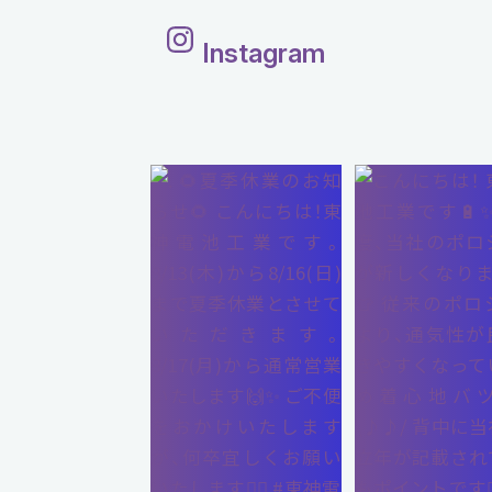
Instagram