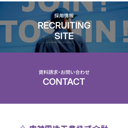
採用情報
RECRUITING
SITE
資料請求・お問い合わせ
CONTACT