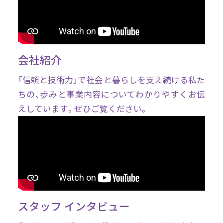
会社紹介
「信頼と技術力」で社会と暮らしを支え続ける私た
ちの、歩みと事業内容についてわかりやすくお伝
えしています。ぜひご覧ください。
スタッフ インタビュー