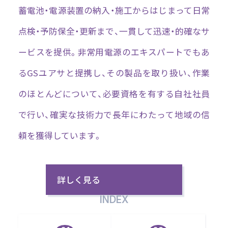
蓄電池・電源装置の納入・施工からはじまって日常
点検・予防保全・更新まで、一貫して迅速・的確なサ
ービスを提供。非常用電源のエキスパートでもあ
るGSユアサと提携し、その製品を取り扱い、作業
のほとんどについて、必要資格を有する自社社員
で行い、確実な技術力で長年にわたって地域の信
頼を獲得しています。
詳しく見る
INDEX