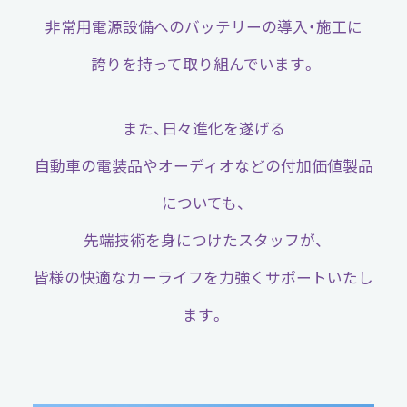
非常用電源設備へのバッテリーの導入・施工に
誇りを持って取り組んでいます。
また、日々進化を遂げる
自動車の電装品やオーディオなどの付加価値製品
についても、
先端技術を身につけたスタッフが、
皆様の快適なカーライフを力強くサポートいたし
ます。