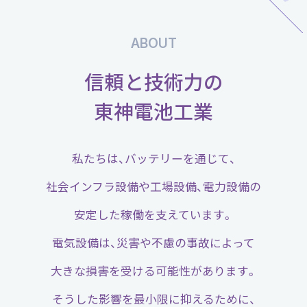
ABOUT
信頼と技術力の
東神電池工業
私たちは、バッテリーを通じて、
社会インフラ設備や工場設備、電力設備の
安定した稼働を支えています。
電気設備は、災害や不慮の事故によって
大きな損害を受ける可能性があります。
そうした影響を最小限に抑えるために、