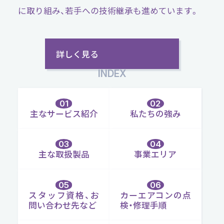
に取り組み、若手への技術継承も進めています。
詳しく見る
INDEX
主なサービス紹介
私たちの強み
主な取扱製品
事業エリア
スタッフ資格、お
カーエアコンの点
問い合わせ先など
検・修理手順